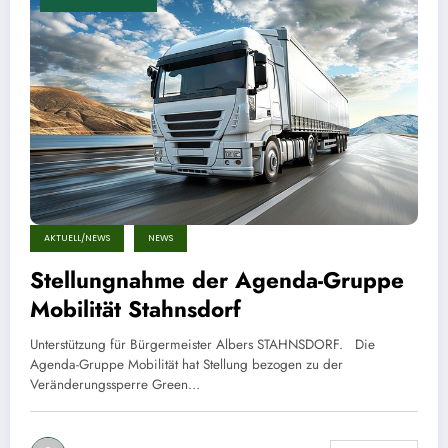
AKTUELL/NEWS
NEWS
Stellungnahme der Agenda-Gruppe
Mobilität Stahnsdorf
Unterstützung für Bürgermeister Albers STAHNSDORF. Die
Agenda-Gruppe Mobilität hat Stellung bezogen zu der
Veränderungssperre Green…