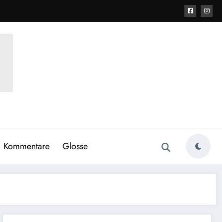
Kommentare
Glosse