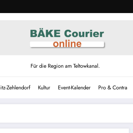
Für die Region am Teltowkanal.
itz-Zehlendorf
Kultur
Event-Kalender
Pro & Contra