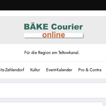
Für die Region am Teltowkanal.
itz-Zehlendorf
Kultur
Event-Kalender
Pro & Contra