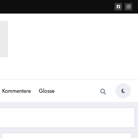
Kommentare
Glosse