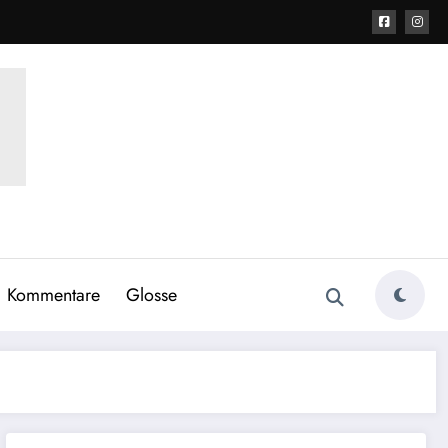
Kommentare
Glosse