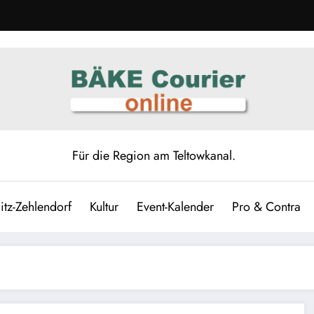
Für die Region am Teltowkanal.
itz-Zehlendorf
Kultur
Event-Kalender
Pro & Contra