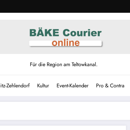
Für die Region am Teltowkanal.
itz-Zehlendorf
Kultur
Event-Kalender
Pro & Contra