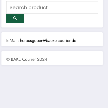
E-Mail:
herausgeber@baeke-courier.de
© BÄKE Courier 2024