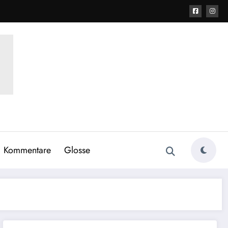
Kommentare
Glosse