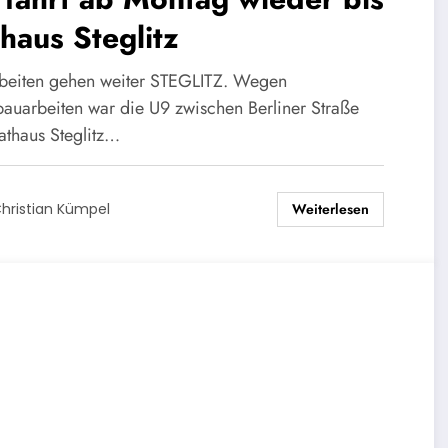
haus Steglitz
beiten gehen weiter STEGLITZ. Wegen
bauarbeiten war die U9 zwischen Berliner Straße
athaus Steglitz…
Weiterlesen
hristian Kümpel