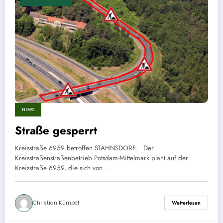
NEWS
Straße gesperrt
Kreisstraße 6959 betroffen STAHNSDORF. Der
Kreisstraßenstraßenbetrieb Potsdam-Mittelmark plant auf der
Kreisstraße 6959, die sich von…
Christian Kümpel
Weiterlesen