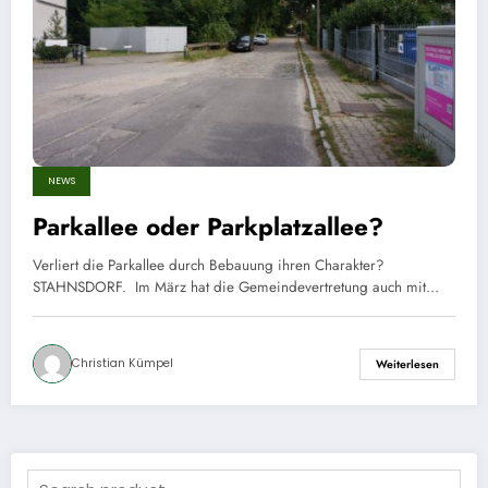
NEWS
Parkallee oder Parkplatzallee?
Verliert die Parkallee durch Bebauung ihren Charakter?
STAHNSDORF. Im März hat die Gemeindevertretung auch mit…
Christian Kümpel
Weiterlesen