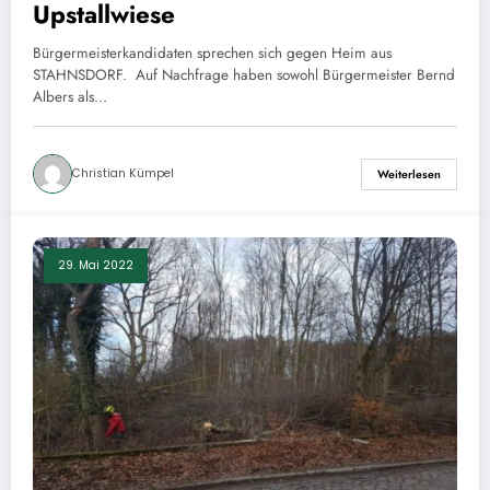
Upstallwiese
Bürgermeisterkandidaten sprechen sich gegen Heim aus
STAHNSDORF. Auf Nachfrage haben sowohl Bürgermeister Bernd
Albers als…
Christian Kümpel
Weiterlesen
29. Mai 2022