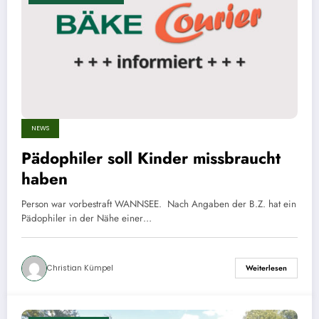
NEWS
Pädophiler soll Kinder missbraucht
haben
Person war vorbestraft WANNSEE. Nach Angaben der B.Z. hat ein
Pädophiler in der Nähe einer…
Christian Kümpel
Weiterlesen