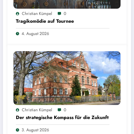
Christian Kümpel
0
Tragikomödie auf Tournee
4. August 2026
Christian Kümpel
0
Der strategische Kompass für die Zukunft
3. August 2026