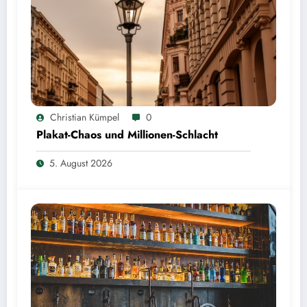
Christian Kümpel
0
Plakat-Chaos und Millionen-Schlacht
5. August 2026