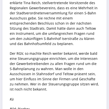
erklärte Tina Reich, stellvertretende Vorsitzende des
Regionalen Gewerbevereins, dass es eine Mehrheit in
der Stadtverordnetenversammlung für einen S-Bahn
Ausschuss gebe. Sie rechne mit einem
entsprechenden Beschluss schon in der nächsten
Sitzung des Stadtrats. Damit hätte dann auch Teltow
ein Instrument, um die umfangreichen Fragen rund
um den zukünftigen S-Bahnhof Iserstraße zu klären
und das Bahnhofsumfeld zu beplanen.
Der RGV, so machte Reich weiter bekannt, werde bald
eine Steuerungsgruppe einrichten, um die Interessen
der Gewerbetreibenden zu allen Fragen rund um die
S-Bahnplanung zu wahren. Man wolle in den
Ausschüssen in Stahnsdorf und Teltow präsent sein,
um hier Einfluss im Sinne der Firmen und Geschäfte
zu nehmen. Wer in der Steuerungsgruppe sitzen wird,
ist noch nicht bekannt.
Kü
Bild: Pixabay