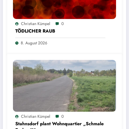
Christian Kümpel
0
TÖDLICHER RAUB
8. August 2026
Christian Kümpel
0
Stahnsdorf plant Wohnquartier „Schmale