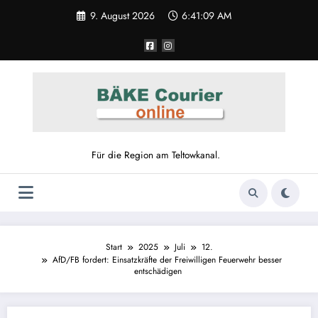
9. August 2026
6:41:09 AM
Für die Region am Teltowkanal.
Start
2025
Juli
12.
AfD/FB fordert: Einsatzkräfte der Freiwilligen Feuerwehr besser
entschädigen