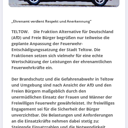
„Ehrenamt verdient Respekt und Anerkennung“
TELTOW. Die Fraktion Alternative für Deutschland
(AfD) und Freie Bürger begrüßen nur teilweise die
geplante Anpassung der Feuerwehr-
Entschädigungssatzung der Stadt Teltow. Die
Fraktionen setzen sich vielmehr für eine echte
Wertschätzung der Leistungen der ehrenamtlichen
Feuerwehrkräfte ein.
Der Brandschutz und die Gefahrenabwehr in Teltow
und Umgebung sind nach Ansicht der AfD und den
Freien Bürgern maßgeblich durch den
unermüdlichen Einsatz der Frauen und Männer der
Freiwilligen Feuerwehr gewährleistet. Ihr freiwilliges
Engagement sei für die Sicherheit der Bürger
unverzichtbar. Die Belastungen und Anforderungen
an die Einsatzkräfte nehmen dabei stetig zu:
Steigende Einsatzzahlen und die Notwendigkeit