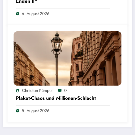
Enden II“
6. August 2026
Christian Kümpel
0
Plakat-Chaos und Millionen-Schlacht
5. August 2026