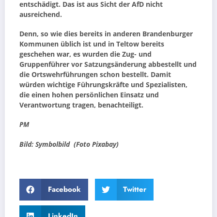
entschädigt. Das ist aus Sicht der AfD nicht
ausreichend.
Denn, so wie dies bereits in anderen Brandenburger
Kommunen üblich ist und in Teltow bereits
geschehen war, es wurden die Zug- und
Gruppenführer vor Satzungsänderung abbestellt und
die Ortswehrführungen schon bestellt. Damit
würden wichtige Führungskräfte und Spezialisten,
die einen hohen persönlichen Einsatz und
Verantwortung tragen, benachteiligt.
PM
Bild: Symbolbild (Foto Pixabay)
Facebook
Twitter
LinkedIn