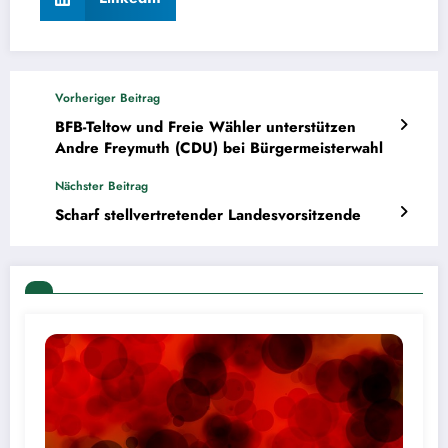
Vorheriger Beitrag
BFB-Teltow und Freie Wähler unterstützen
Andre Freymuth (CDU) bei Bürgermeisterwahl
Nächster Beitrag
Scharf stellvertretender Landesvorsitzende