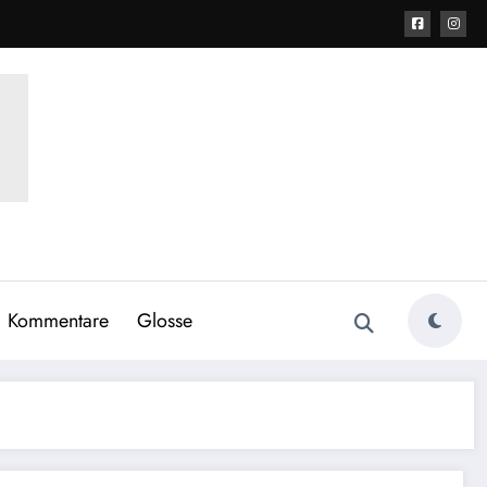
Kommentare
Glosse