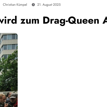
Christian Kümpel
21. August 2025
 wird zum Drag-Queen 