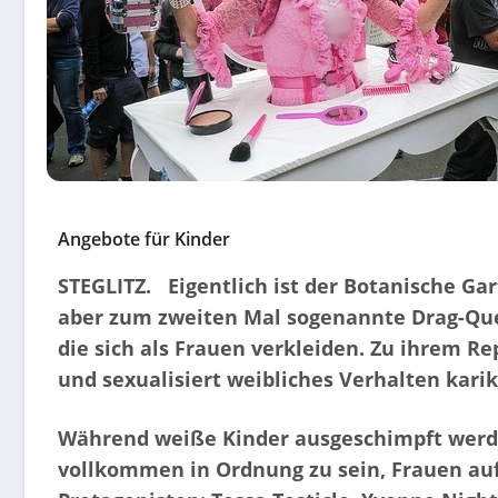
Angebote für Kinder
STEGLITZ. Eigentlich ist der Botanische G
aber zum zweiten Mal sogenannte Drag-Qu
die sich als Frauen verkleiden. Zu ihrem Re
und sexualisiert weibliches Verhalten karik
Während weiße Kinder ausgeschimpft werden,
vollkommen in Ordnung zu sein, Frauen auf 