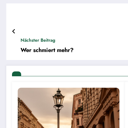
Nächster Beitrag
Wer schmiert mehr?