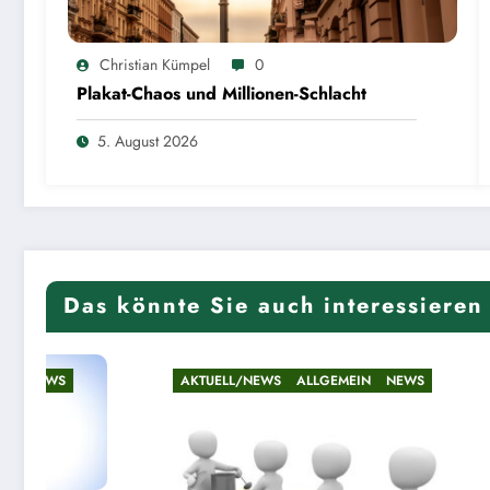
Christian Kümpel
0
Plakat-Chaos und Millionen-Schlacht
5. August 2026
Das könnte Sie auch interessieren
AKTUELL/NEWS
ALLGEMEIN
NEWS
AKTUELL