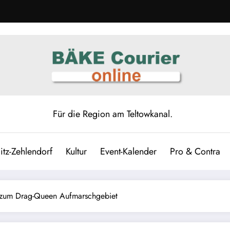
Für die Region am Teltowkanal.
itz-Zehlendorf
Kultur
Event-Kalender
Pro & Contra
d zum Drag-Queen Aufmarschgebiet