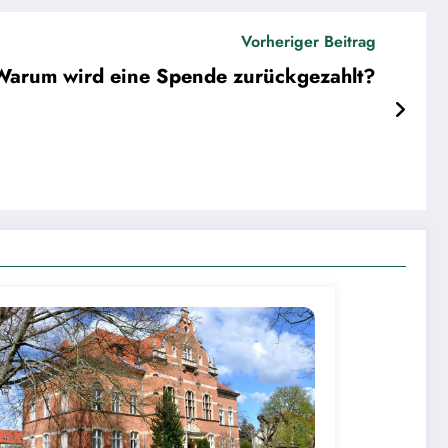
Vorheriger Beitrag
Warum wird eine Spende zurückgezahlt?