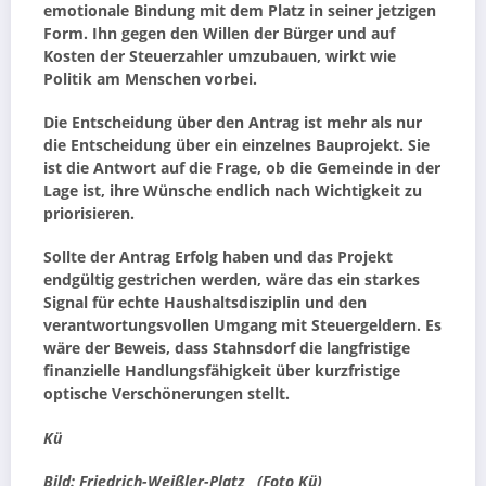
emotionale Bindung mit dem Platz in seiner jetzigen
Form. Ihn gegen den Willen der Bürger und auf
Kosten der Steuerzahler umzubauen, wirkt wie
Politik am Menschen vorbei.
Die Entscheidung über den Antrag ist mehr als nur
die Entscheidung über ein einzelnes Bauprojekt. Sie
ist die Antwort auf die Frage, ob die Gemeinde in der
Lage ist, ihre Wünsche endlich nach Wichtigkeit zu
priorisieren.
Sollte der Antrag Erfolg haben und das Projekt
endgültig gestrichen werden, wäre das ein starkes
Signal für echte Haushaltsdisziplin und den
verantwortungsvollen Umgang mit Steuergeldern. Es
wäre der Beweis, dass Stahnsdorf die langfristige
finanzielle Handlungsfähigkeit über kurzfristige
optische Verschönerungen stellt.
Kü
Bild: Friedrich-Weißler-Platz (Foto Kü)