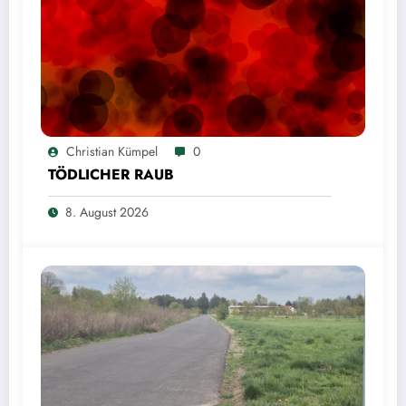
Christian Kümpel
0
TÖDLICHER RAUB
8. August 2026