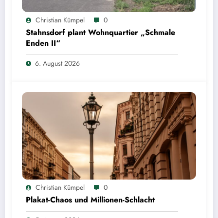
Christian Kümpel
0
Stahnsdorf plant Wohnquartier „Schmale
Enden II“
6. August 2026
Christian Kümpel
0
Plakat-Chaos und Millionen-Schlacht