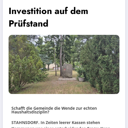
Investition auf dem
Prüfstand
Schafft die Gemeinde die Wende zur echten
Haushaltsdisziplin?
STAHNSDORF. In Zeiten leerer Kassen stehen