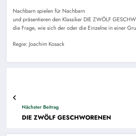
Nachbarn spielen für Nachbarn
und präsentieren den Klassiker DIE ZWÖLF GESCHWORE
die Frage, wie sich der oder die Einzelne in einer Gr
Regie: Joachim Kosack
Nächster Beitrag
DIE ZWÖLF GESCHWORENEN