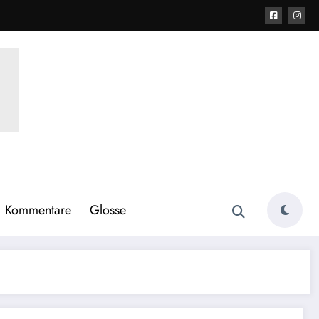
Kommentare
Glosse