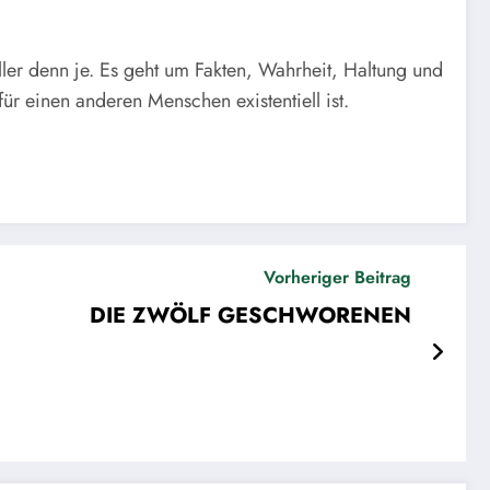
r denn je. Es geht um Fakten, Wahrheit, Haltung und
ür einen anderen Menschen existentiell ist.
Vorheriger Beitrag
DIE ZWÖLF GESCHWORENEN