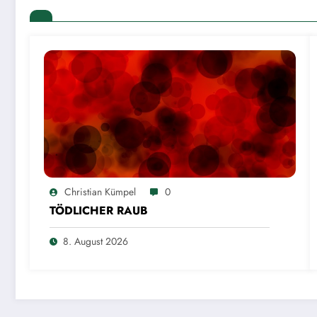
Christian Kümpel
0
TÖDLICHER RAUB
8. August 2026