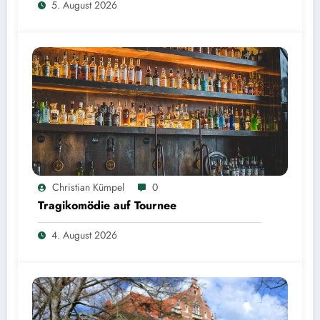
5. August 2026
Christian Kümpel
0
Tragikomödie auf Tournee
4. August 2026