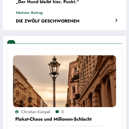
„Der Hund bleibt hier. Punkt.“
Nächster Beitrag
DIE ZWÖLF GESCHWORENEN
Christian Kümpel
0
Plakat-Chaos und Millionen-Schlacht