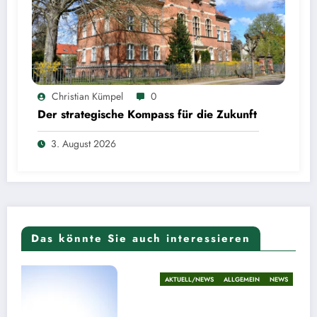
Christian Kümpel
0
Der strategische Kompass für die Zukunft
3. August 2026
Das könnte Sie auch interessieren
AKTUELL/NEWS
ALLGEMEIN
NEWS