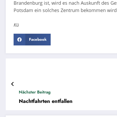
Brandenburg ist, wird es nach Auskunft des Ge
Potsdam ein solches Zentrum bekommen wird. Fü
Kü
Facebook
Nächster Beitrag
Nachtfahrten entfallen