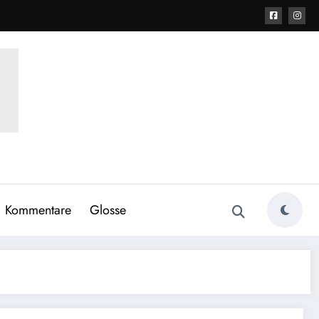
Kommentare
Glosse