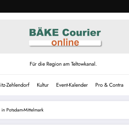
Für die Region am Teltowkanal.
itz-Zehlendorf
Kultur
Event-Kalender
Pro & Contra
 in Potsdam-Mittelmark