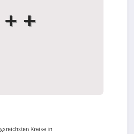
reichsten Kreise in