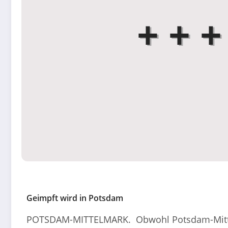
Geimpft wird in Potsdam
POTSDAM-MITTELMARK. Obwohl Potsdam-Mittelm