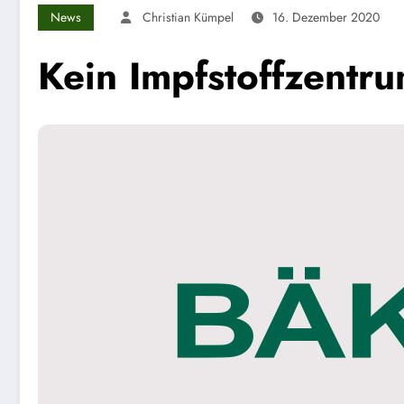
News
Christian Kümpel
16. Dezember 2020
Kein Impfstoffzentr