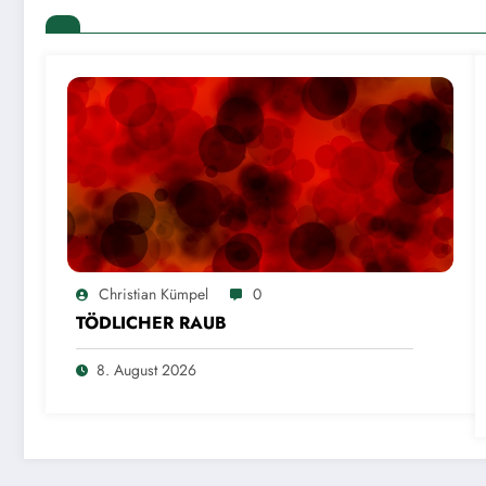
Christian Kümpel
0
TÖDLICHER RAUB
8. August 2026