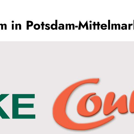
um in Potsdam-Mittelmar