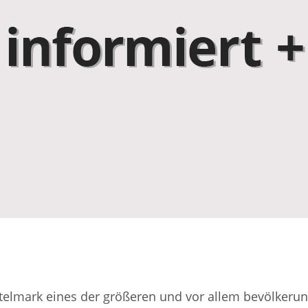
ark eines der größeren und vor allem bevölkerungs