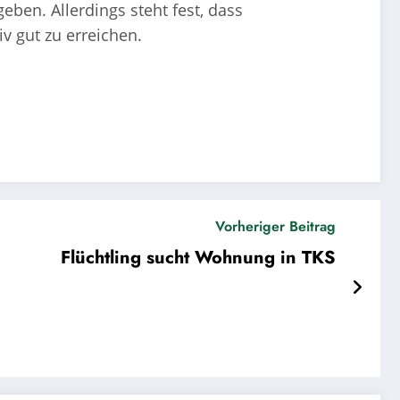
ben. Allerdings steht fest, dass
v gut zu erreichen.
Vorheriger Beitrag
Flüchtling sucht Wohnung in TKS