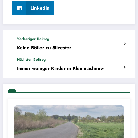
LinkedIn
Vorheriger Beitrag
Keine Böller zu Silvester
Nächster Beitrag
Immer weniger Kinder in Kleinmachnow