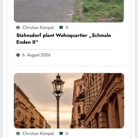
Christian Kümpel
0
Stahnsdorf plant Wohnquartier „Schmale
Enden II“
6. August 2026
Christian Kümpel
0