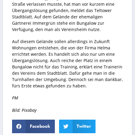
Straße verlassen musste, hat man vor kurzem eine
Übergangslösung gefunden, meldet das Teltower
Stadtblatt. Auf dem Gelände der ehemaligen
Gärtnerei Immergrün stehe ein Bungalow zur
Verfügung, den man als Vereinsheim nutze.
Auf diesem Gelände sollen allerdings in Zukunft
Wohnungen entstehen, die von der Firma Helma
errichtet werden. Es handelt sich also nur um eine
Übergangslösung. Auch reiche der Platz in einem
Bungalow nicht für das Training, erklärt eine Trainerin
des Vereins dem Stadtblatt. Dafür gehe man in die
Turnhallen der Umgebung. Dennoch sei man dankbar,
fürs Erste etwas gefunden zu haben.
PM
Bild: Pixabay
Facebook
Twitter