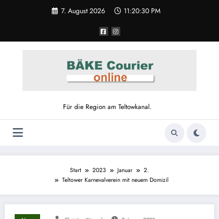
7. August 2026
11:20:30 PM
Für die Region am Teltowkanal.
Start
2023
Januar
2.
Teltower Karnevalverein mit neuem Domizil