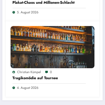
Plakat-Chaos und Millionen-Schlacht
5. August 2026
Christian Kümpel
0
Tragikomödie auf Tournee
4. August 2026