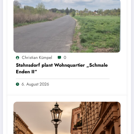
Christian Kümpel
0
Stahnsdorf plant Wohnquartier „Schmale
Enden II“
6. August 2026