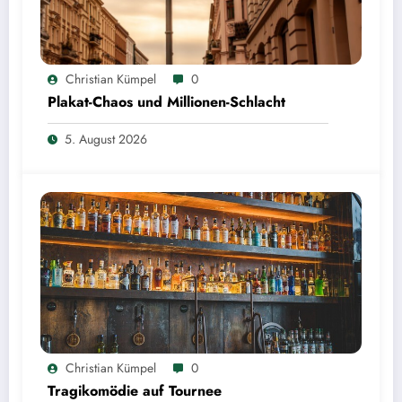
Christian Kümpel
0
Plakat-Chaos und Millionen-Schlacht
5. August 2026
Christian Kümpel
0
Tragikomödie auf Tournee