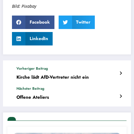
Bild: Pixabay
Facebook
Twitter
LinkedIn
Vorheriger Beitrag
Kirche lädt AfD-Vertreter nicht ein
Nächster Beitrag
Offene Ateliers