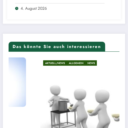
4. August 2026
Das könnte Sie auch interessieren
AKTUELL/NEWS
ALLGEMEIN
NEWS