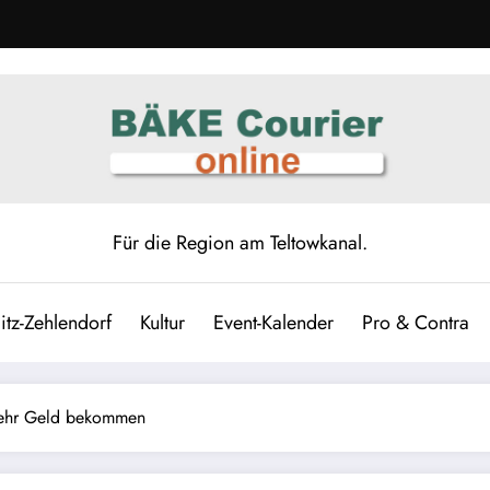
Für die Region am Teltowkanal.
itz-Zehlendorf
Kultur
Event-Kalender
Pro & Contra
mehr Geld bekommen