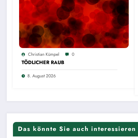
Christian Kümpel
0
TÖDLICHER RAUB
8. August 2026
Das könnte Sie auch interessieren