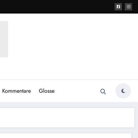
Kommentare
Glosse