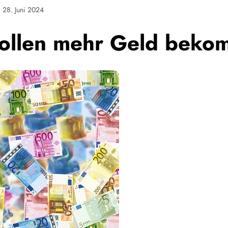
28. Juni 2024
sollen mehr Geld bek