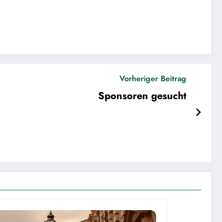
Vorheriger Beitrag
Sponsoren gesucht