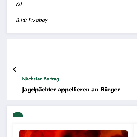
Kü
Bild: Pixabay
Nächster Beitrag
Jagdpächter appellieren an Bürger