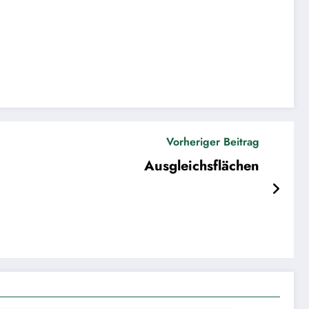
Vorheriger Beitrag
Ausgleichsflächen