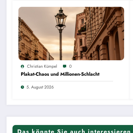
Christian Kümpel
0
Plakat-Chaos und Millionen-Schlacht
5. August 2026
Das könnte Sie auch interessieren