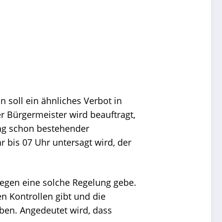
soll ein ähnliches Verbot in
r Bürgermeister wird beauftragt,
ung schon bestehender
 bis 07 Uhr untersagt wird, der
 gegen eine solche Regelung gebe.
en Kontrollen gibt und die
uben. Angedeutet wird, dass