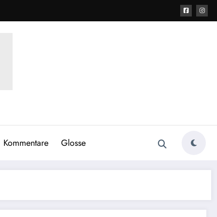
Kommentare
Glosse