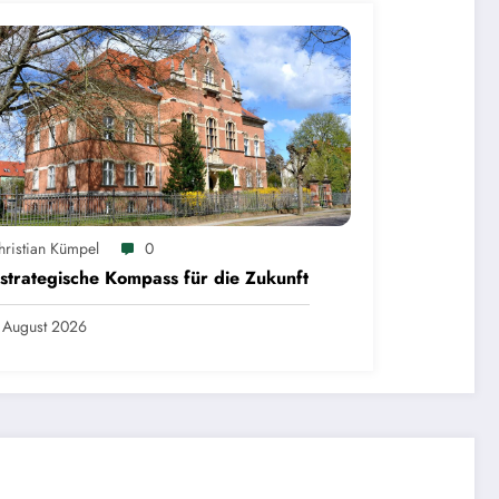
hristian Kümpel
0
strategische Kompass für die Zukunft
 August 2026