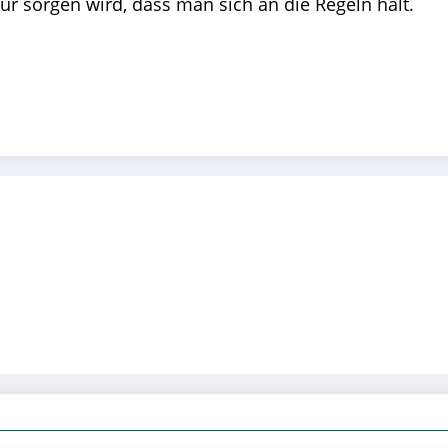
r sorgen wird, dass man sich an die Regeln hält.