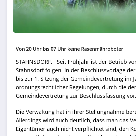
Von 20 Uhr bis 07 Uhr keine Rasenmähroboter
STAHNSDORF. Seit Frühjahr ist der Betrieb von
Stahnsdorf folgen. In der Beschlussvorlage der
bis zur 1. Sitzung der Gemeindevertretung im 
ordnungsrechtlicher Regelungen, durch die der
Gemeindevertretung zur Beschlussfassung vor
Die Verwaltung hat in ihrer Stellungnahme bere
Allerdings wird auch deutlich, dass man das Ver
Eigentümer auch nicht verpflichtet sind, den K