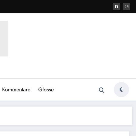
Kommentare
Glosse