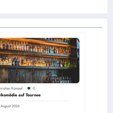
hristian Kümpel
0
ikomödie auf Tournee
 August 2026