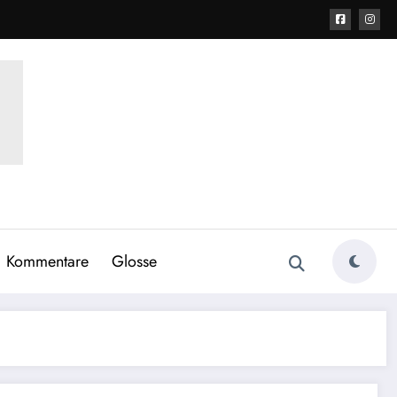
Kommentare
Glosse