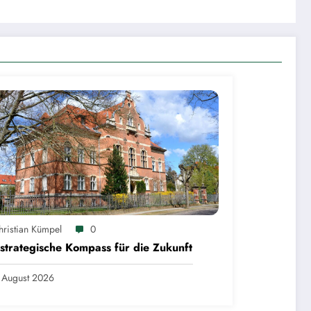
hristian Kümpel
0
strategische Kompass für die Zukunft
 August 2026