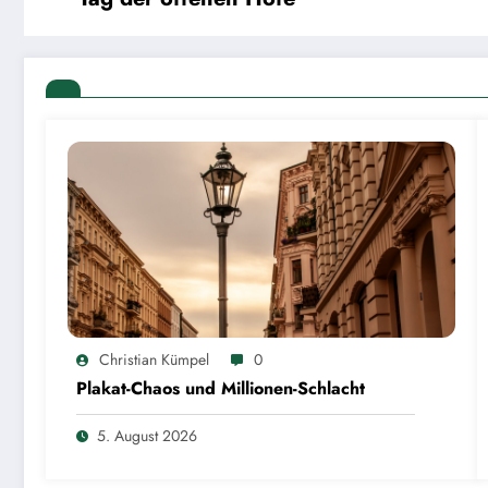
Christian Kümpel
0
Plakat-Chaos und Millionen-Schlacht
5. August 2026