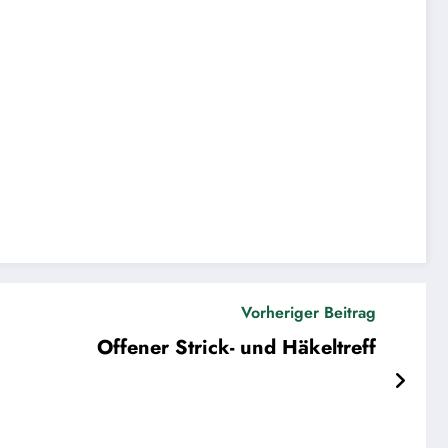
Vorheriger Beitrag
Offener Strick- und Häkeltreff