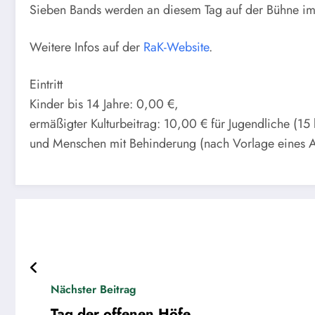
Sieben Bands werden an diesem Tag auf der Bühne im 
Weitere Infos auf der
RaK-Website
.
Eintritt
Kinder bis 14 Jahre: 0,00 €,
ermäßigter Kulturbeitrag: 10,00 € für Jugendliche (15 
und Menschen mit Behinderung (nach Vorlage eines A
Nächster Beitrag
Tag der offenen Höfe