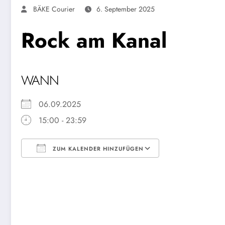
BÄKE Courier
6. September 2025
Rock am Kanal
WANN
06.09.2025
15:00 - 23:59
ZUM KALENDER HINZUFÜGEN
ICS herunterladen
Google Kalende