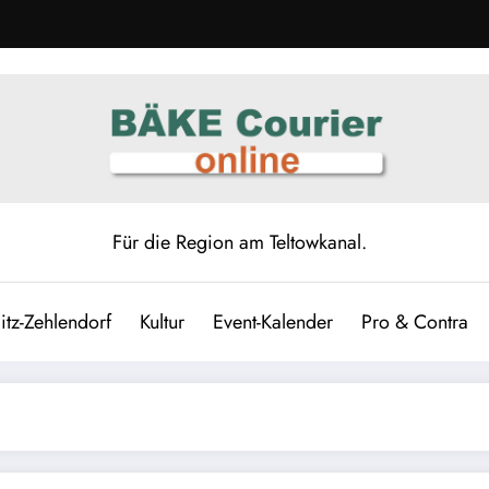
Für die Region am Teltowkanal.
itz-Zehlendorf
Kultur
Event-Kalender
Pro & Contra