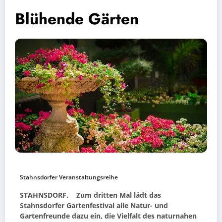
Blühende Gärten
Stahnsdorfer Veranstaltungsreihe
STAHNSDORF. Zum dritten Mal lädt das
Stahnsdorfer Gartenfestival alle Natur- und
Gartenfreunde dazu ein, die Vielfalt des naturnahen