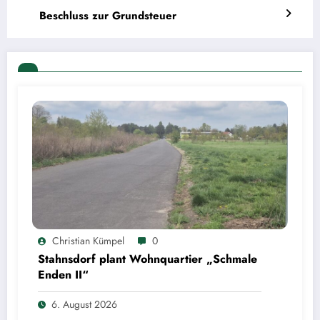
Beschluss zur Grundsteuer
Christian Kümpel
0
Stahnsdorf plant Wohnquartier „Schmale
Enden II“
6. August 2026