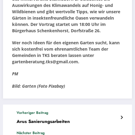
Auswirkungen des Klimawandels auf Honig- und
Wildbienen und gibt wertvolle Tipps, wie wir unsere
Gärten in insektenfreundliche Oasen verwandeln
können. Der Vortrag startet um 18:00 Uhr im
Bürgerhaus Schenkenhorst, Dorfstraße 26.
Wer noch Ideen für den eigenen Garten sucht, kann
sich kostenfrei vom ehrenamtlichen Team der
Gemeinden in TKS beraten lassen unter
gartenberatung.tks@gmail.com.
PM
Bild: Garten (Foto Pixabay)
Vorheriger Beitrag
Avus Sanierungsarbeiten
Nächster Beitrag