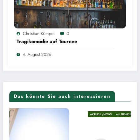
Christian Kümpel
0
Tragikomödie auf Tournee
4. August 2026
Das könnte Sie auch interessieren
AKTUELL/NEWS
ALLGEMEIN
NEWS