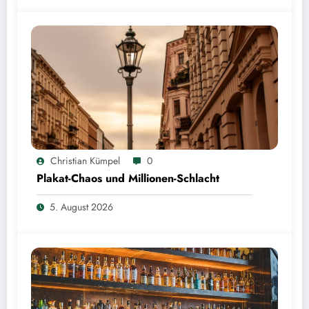
Christian Kümpel
0
Plakat-Chaos und Millionen-Schlacht
5. August 2026