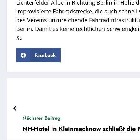
Lichterfelder Allee in Richtung Berlin in Höhe
improvisierte Fahrradstrecke, die auch schnel
des Vereins unzureichende Fahrradinfrastrukt
Berlin. Damit es keine rechtlichen Schwierigke
Kü
Facebook
Nächster Beitrag
NH-Hotel in Kleinmachnow schließt die 