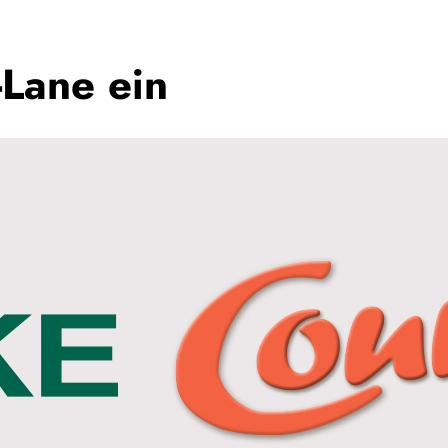
-Lane ein