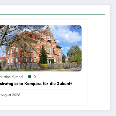
hristian Kümpel
0
strategische Kompass für die Zukunft
 August 2026