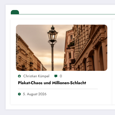
Christian Kümpel
0
Plakat-Chaos und Millionen-Schlacht
5. August 2026