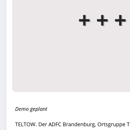
Demo geplant
TELTOW. Der ADFC Brandenburg, Ortsgruppe Telt