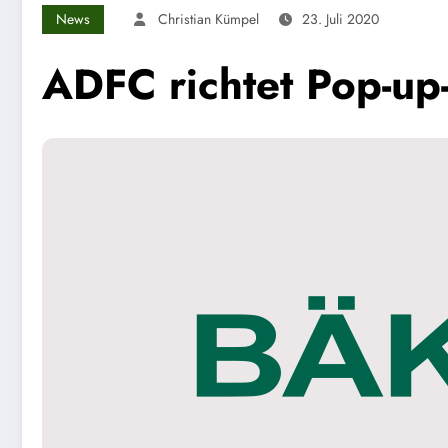
News
Christian Kümpel
23. Juli 2020
ADFC richtet Pop-up