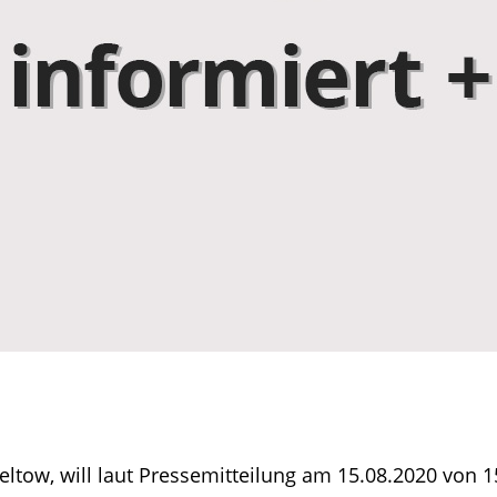
ow, will laut Pressemitteilung am 15.08.2020 von 15