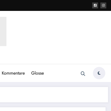
Kommentare
Glosse