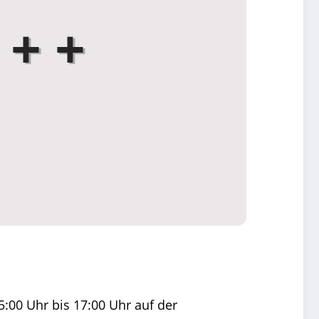
:00 Uhr bis 17:00 Uhr auf der