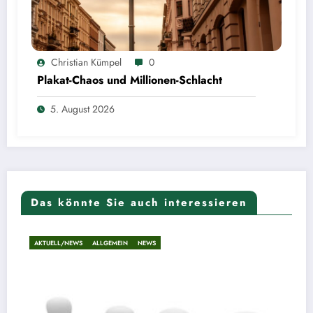
Christian Kümpel
0
Plakat-Chaos und Millionen-Schlacht
5. August 2026
Das könnte Sie auch interessieren
AKTUELL/NEWS
ALLGEMEIN
NEWS