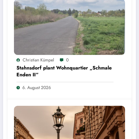
Christian Kümpel
0
Stahnsdorf plant Wohnquartier „Schmale
Enden II“
6. August 2026