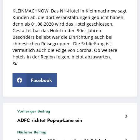
KLEINMACHNOW. Das NH-Hotel in Kleinmachnow sagt
Kunden ab, die dort Veranstaltungen gebucht haben,
denn ab 01.08.2020 wird das Hotel geschlossen.
Gestartet hat das Hotel in den 90er Jahren.
Besonders beliebt war die Einrichtung auch bei
chinesischen Reisegruppen. Die Schließung ist
vermutlich auch die Folge von Corona. Ob weitere
Hotels in der Region folgen, bleibt abzuwarten.
Kü
Facebook
Vorheriger Beitrag
ADFC richtet Pop-up-Lane ein
Nächster Beitrag