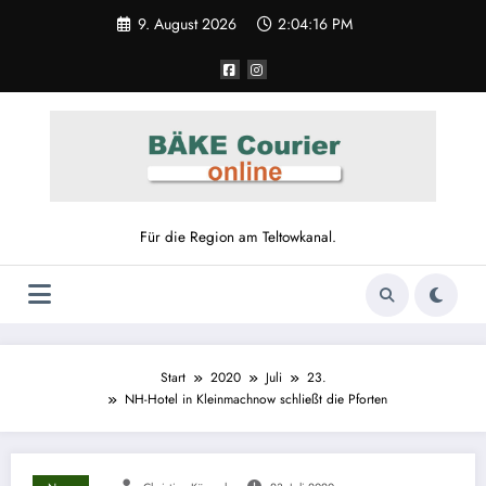
9. August 2026
2:04:16 PM
Für die Region am Teltowkanal.
Start
2020
Juli
23.
NH-Hotel in Kleinmachnow schließt die Pforten