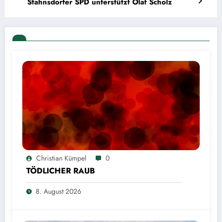
Stahnsdorfer SPD unterstützt Olaf Scholz
Christian Kümpel
0
TÖDLICHER RAUB
8. August 2026