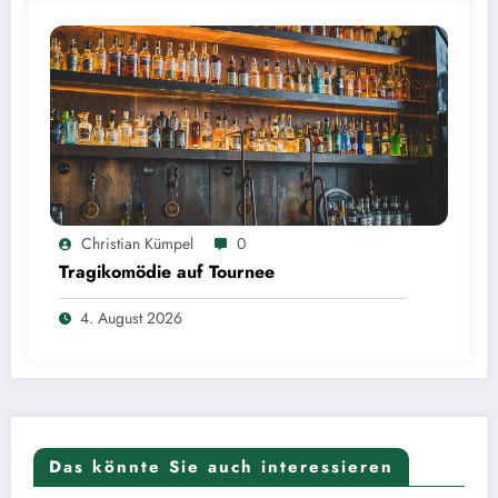
Christian Kümpel
0
Tragikomödie auf Tournee
4. August 2026
Das könnte Sie auch interessieren