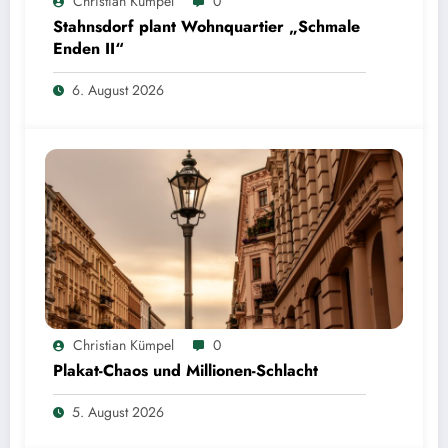
Christian Kümpel
0
Stahnsdorf plant Wohnquartier „Schmale
Enden II“
6. August 2026
Christian Kümpel
0
Plakat-Chaos und Millionen-Schlacht
5. August 2026