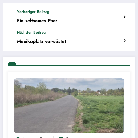
Vorheriger Beitrag
Ein seltsames Paar
Nächster Beitrag
Mexikoplatz verwüstet