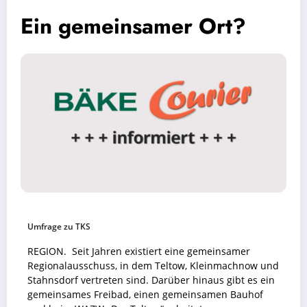
Ein gemeinsamer Ort?
Umfrage zu TKS
REGION. Seit Jahren existiert eine gemeinsamer
Regionalausschuss, in dem Teltow, Kleinmachnow und
Stahnsdorf vertreten sind. Darüber hinaus gibt es ein
gemeinsames Freibad, einen gemeinsamen Bauhof