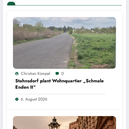
Christian Kümpel
0
Stahnsdorf plant Wohnquartier „Schmale
Enden II“
6. August 2026