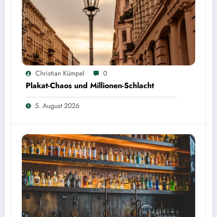
Christian Kümpel
0
Plakat-Chaos und Millionen-Schlacht
5. August 2026