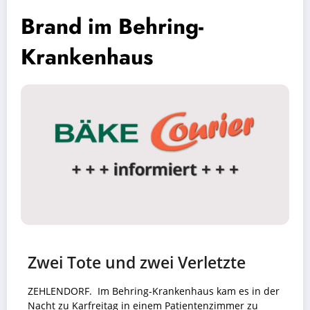
Brand im Behring-
Krankenhaus
Zwei Tote und zwei Verletzte
ZEHLENDORF. Im Behring-Krankenhaus kam es in der
Nacht zu Karfreitag in einem Patientenzimmer zu