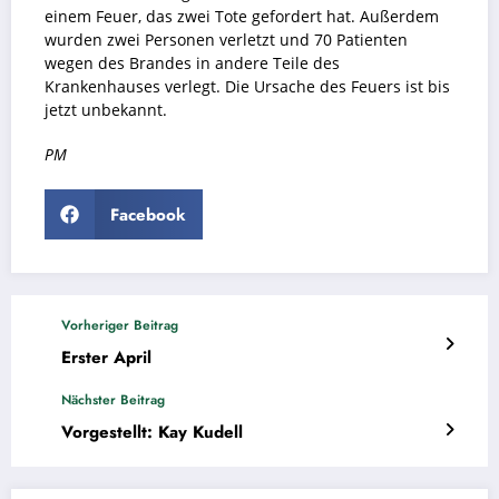
einem Feuer, das zwei Tote gefordert hat. Außerdem
wurden zwei Personen verletzt und 70 Patienten
wegen des Brandes in andere Teile des
Krankenhauses verlegt. Die Ursache des Feuers ist bis
jetzt unbekannt.
PM
Facebook
Vorheriger Beitrag
Erster April
Nächster Beitrag
Vorgestellt: Kay Kudell