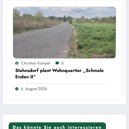
Christian Kümpel
0
Stahnsdorf plant Wohnquartier „Schmale
Enden II“
6. August 2026
Das könnte Sie auch interessieren