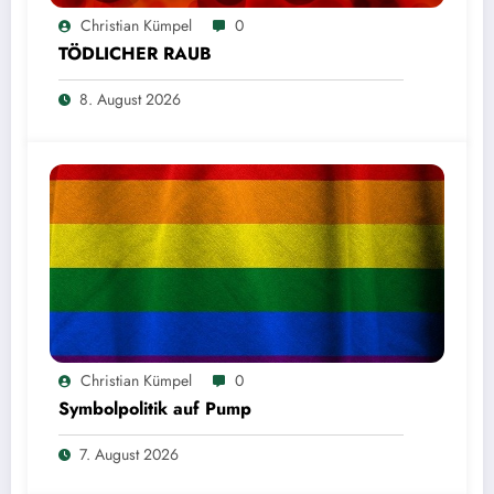
Christian Kümpel
0
TÖDLICHER RAUB
8. August 2026
Christian Kümpel
0
Symbolpolitik auf Pump
7. August 2026