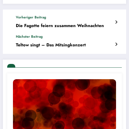
Vorheriger Beitrag
Die Fagotte feiern zusammen Weihnachten
Nächster Beitrag
Teltow singt – Das Mitsingkonzert