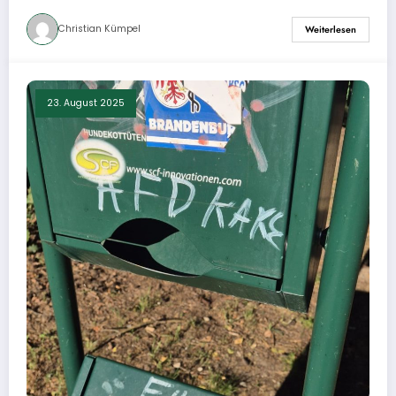
Christian Kümpel
Weiterlesen
23. August 2025