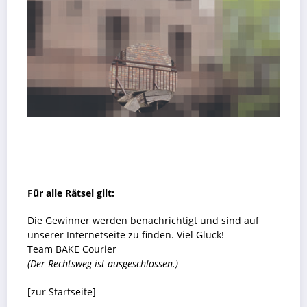
Für alle Rätsel gilt:
Die Gewinner werden benachrichtigt und sind auf
unserer Internetseite zu finden. Viel Glück!
Team BÄKE Courier
(Der Rechtsweg ist ausgeschlossen.)
[zur Startseite]