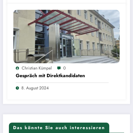
Christian Kümpel
0
Gespräch mit Direktkandidaten
8. August 2024
Das könnte Sie auch interessieren