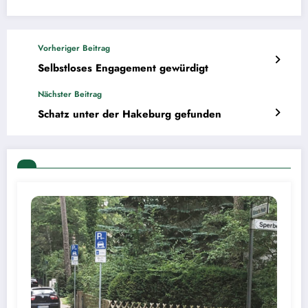
Vorheriger Beitrag
Selbstloses Engagement gewürdigt
Nächster Beitrag
Schatz unter der Hakeburg gefunden