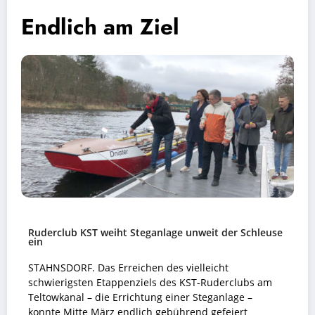
Endlich am Ziel
Ruderclub KST weiht Steganlage unweit der Schleuse
ein
STAHNSDORF. Das Erreichen des vielleicht
schwierigsten Etappenziels des KST-Ruderclubs am
Teltowkanal – die Errichtung einer Steganlage –
konnte Mitte März endlich gebührend gefeiert