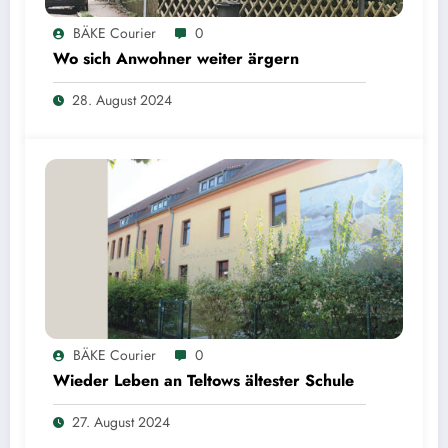
BÄKE Courier
0
Wo sich Anwohner weiter ärgern
28. August 2024
BÄKE Courier
0
Wieder Leben an Teltows ältester Schule
27. August 2024