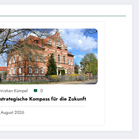
hristian Kümpel
0
strategische Kompass für die Zukunft
 August 2026