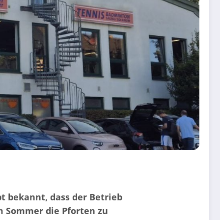
t bekannt, dass der Betrieb
im Sommer die Pforten zu