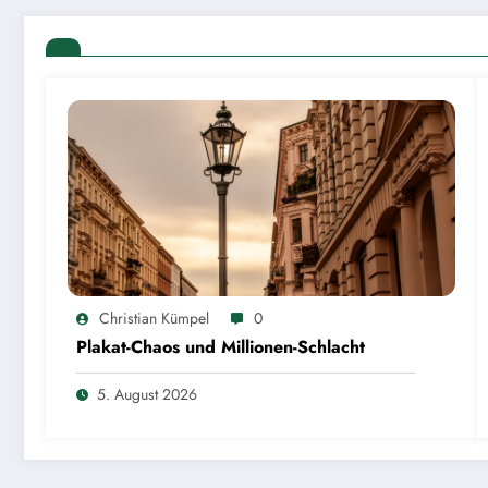
Christian Kümpel
0
Plakat-Chaos und Millionen-Schlacht
5. August 2026