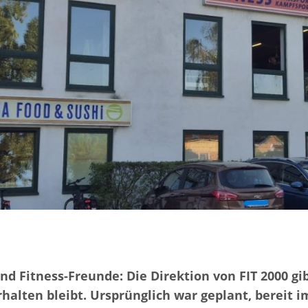
d Fitness-Freunde: Die Direktion von FIT 2000 gib
halten bleibt. Ursprünglich war geplant, bereit 