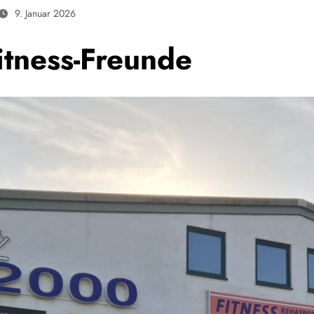
9. Januar 2026
itness-Freunde