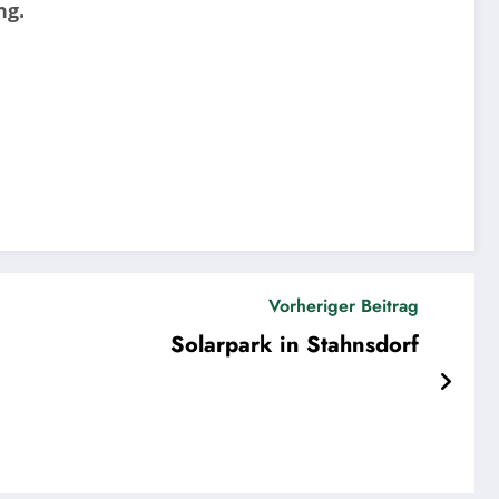
ng.
Vorheriger Beitrag
Solarpark in Stahnsdorf