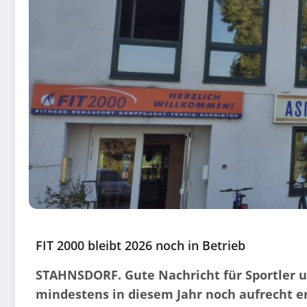
FIT 2000 bleibt 2026 noch in Betrieb
STAHNSDORF. Gute Nachricht für Sportler un
mindestens in diesem Jahr noch aufrecht er