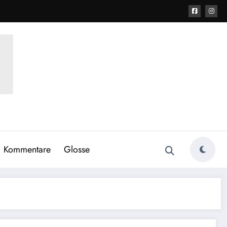
Kommentare
Glosse