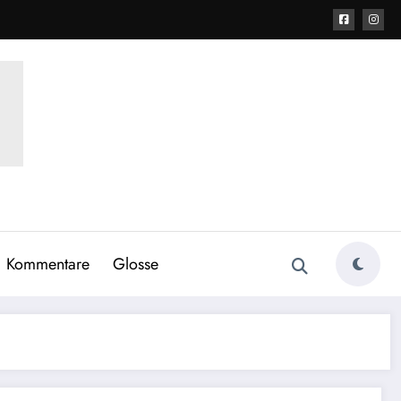
Kommentare
Glosse