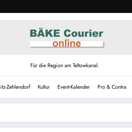
Für die Region am Teltowkanal.
itz-Zehlendorf
Kultur
Event-Kalender
Pro & Contra