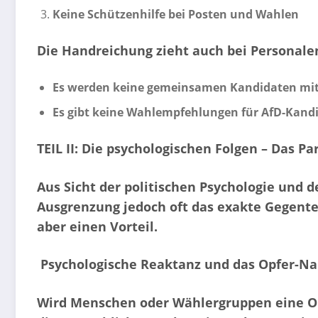
Keine Schützenhilfe bei Posten und Wahlen
Die Handreichung zieht auch bei Personalen
Es werden keine gemeinsamen Kandidaten mit d
Es gibt keine Wahlempfehlungen für AfD-Kandi
TEIL II: Die psychologischen Folgen – Das 
Aus Sicht der politischen Psychologie und
Ausgrenzung jedoch oft das exakte Gegentei
aber einen Vorteil.
P
sychologische Reaktanz und das Opfer-Na
Wird Menschen oder Wählergruppen eine Opti