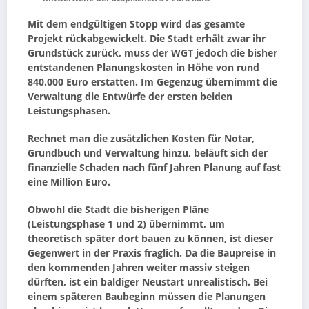
Mit dem endgültigen Stopp wird das gesamte
Projekt rückabgewickelt. Die Stadt erhält zwar ihr
Grundstück zurück, muss der WGT jedoch die bisher
entstandenen Planungskosten in Höhe von rund
840.000 Euro erstatten. Im Gegenzug übernimmt die
Verwaltung die Entwürfe der ersten beiden
Leistungsphasen.
Rechnet man die zusätzlichen Kosten für Notar,
Grundbuch und Verwaltung hinzu, beläuft sich der
finanzielle Schaden nach fünf Jahren Planung auf fast
eine Million Euro.
Obwohl die Stadt die bisherigen Pläne
(Leistungsphase 1 und 2) übernimmt, um
theoretisch später dort bauen zu können, ist dieser
Gegenwert in der Praxis fraglich. Da die Baupreise in
den kommenden Jahren weiter massiv steigen
dürften, ist ein baldiger Neustart unrealistisch. Bei
einem späteren Baubeginn müssen die Planungen