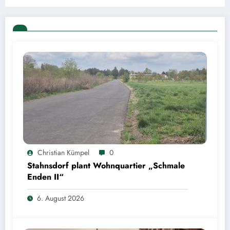
Christian Kümpel
0
Stahnsdorf plant Wohnquartier „Schmale
Enden II“
6. August 2026