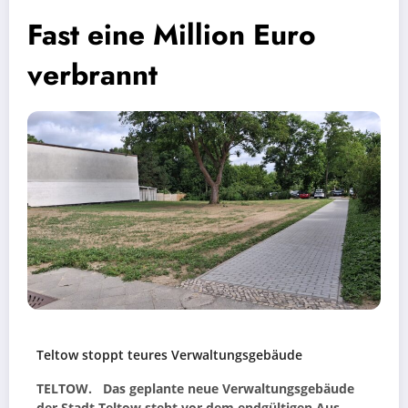
Fast eine Million Euro
verbrannt
Teltow stoppt teures Verwaltungsgebäude
TELTOW. Das geplante neue Verwaltungsgebäude