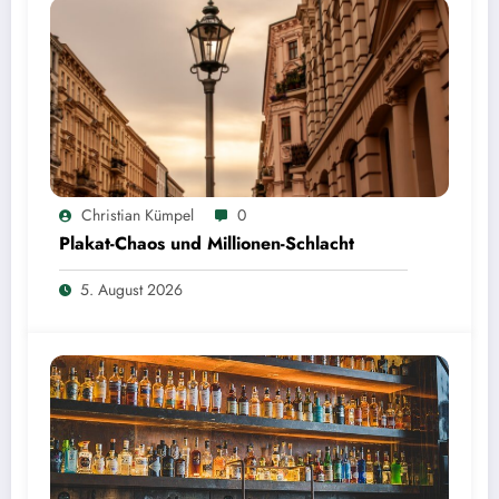
Christian Kümpel
0
Plakat-Chaos und Millionen-Schlacht
5. August 2026