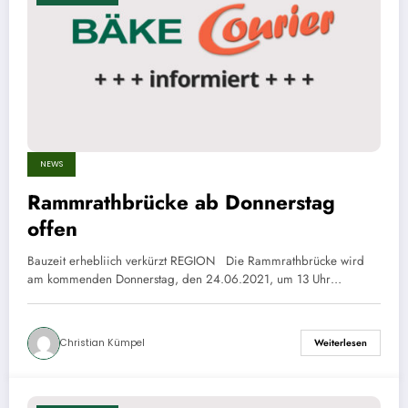
NEWS
Rammrathbrücke ab Donnerstag
offen
Bauzeit erhebliich verkürzt REGION Die Rammrathbrücke wird
am kommenden Donnerstag, den 24.06.2021, um 13 Uhr…
Christian Kümpel
Weiterlesen