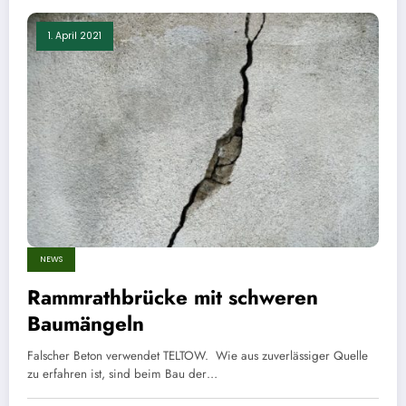
1. April 2021
NEWS
Rammrathbrücke mit schweren
Baumängeln
Falscher Beton verwendet TELTOW. Wie aus zuverlässiger Quelle
zu erfahren ist, sind beim Bau der…