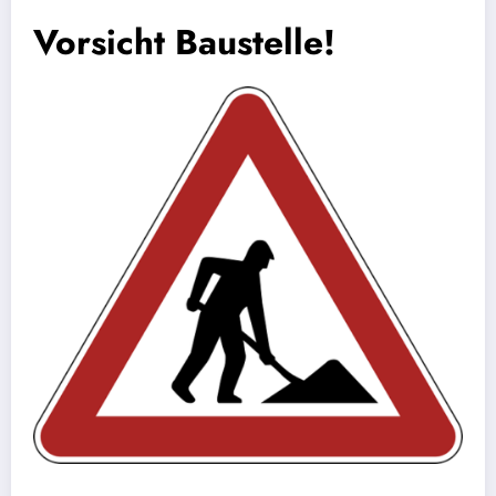
Vorsicht Baustelle!