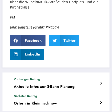
über die Wilhelm-Külz-Straße, den Dorfplatz und die
Kirchstraße.
PM
Bild: Baustelle (Grafik: Pixabay)
Facebook
Twitter
LinkedIn
Vorheriger Beitrag
Aktuelle Infos zur S-Bahn Planung
Nächster Beitrag
Ostern in Kleinmachnow