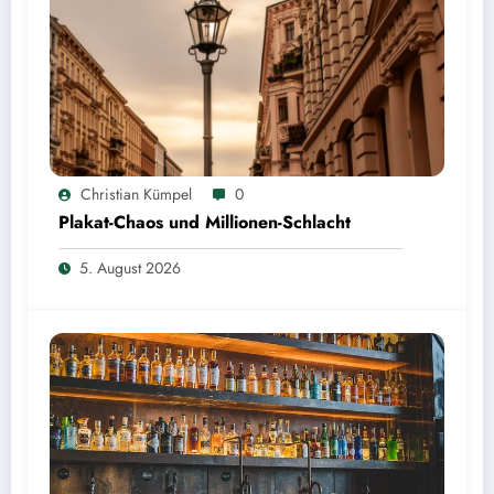
Christian Kümpel
0
Plakat-Chaos und Millionen-Schlacht
5. August 2026