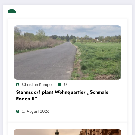
Christian Kümpel
0
Stahnsdorf plant Wohnquartier „Schmale
Enden II“
6. August 2026