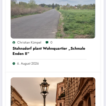
Christian Kümpel
0
Stahnsdorf plant Wohnquartier „Schmale
Enden II“
6. August 2026