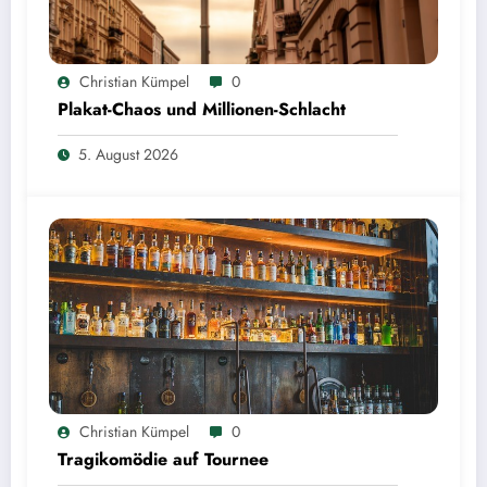
Christian Kümpel
0
Plakat-Chaos und Millionen-Schlacht
5. August 2026
Christian Kümpel
0
Tragikomödie auf Tournee