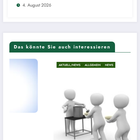
4. August 2026
Das könnte Sie auch interessieren
AKTUELL/NEWS
ALLGEMEIN
NEWS