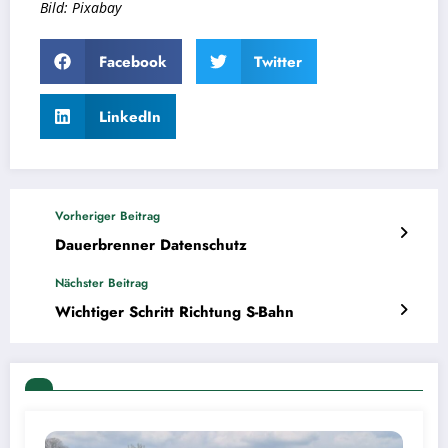
Bild: Pixabay
Facebook
Twitter
LinkedIn
Vorheriger Beitrag
Dauerbrenner Datenschutz
Nächster Beitrag
Wichtiger Schritt Richtung S-Bahn