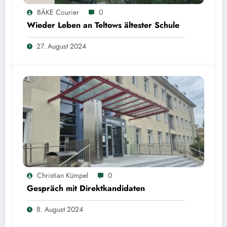
BÄKE Courier
0
Wieder Leben an Teltows ältester Schule
27. August 2024
Christian Kümpel
0
Gespräch mit Direktkandidaten
8. August 2024