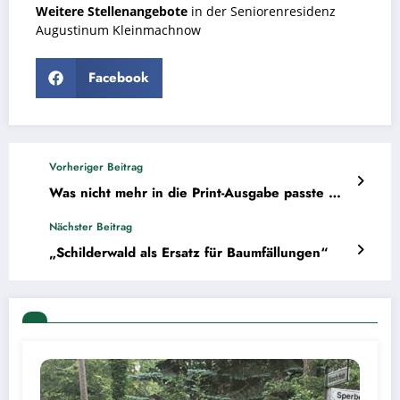
Weitere Stellenangebote
in der Seniorenresidenz
Augustinum Kleinmachnow
Facebook
Vorheriger Beitrag
Was nicht mehr in die Print-Ausgabe passte …
Nächster Beitrag
„Schilderwald als Ersatz für Baumfällungen“