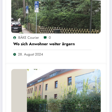
BÄKE Courier
0
Wo sich Anwohner weiter ärgern
28. August 2024