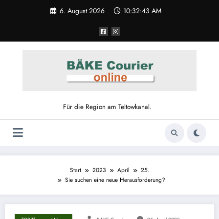
6. August 2026
10:32:44 AM
Für die Region am Teltowkanal.
Start
2023
April
25.
Sie suchen eine neue Herausforderung?