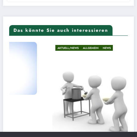
Das könnte Sie auch interessieren
AKTUELL/NEWS
ALLGEMEIN
NEWS